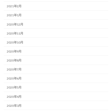
2021年2月
2021年1月
2020年12月
2020年11月
2020年10月
2020年9月
2020年8月
2020年7月
2020年6月
2020年5月
2020年4月
2020年3月