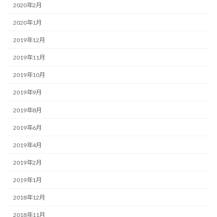
2020年2月
2020年1月
2019年12月
2019年11月
2019年10月
2019年9月
2019年8月
2019年6月
2019年4月
2019年2月
2019年1月
2018年12月
2018年11月