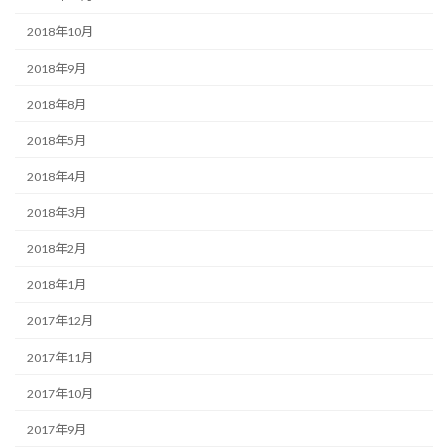
2018年10月
2018年9月
2018年8月
2018年5月
2018年4月
2018年3月
2018年2月
2018年1月
2017年12月
2017年11月
2017年10月
2017年9月