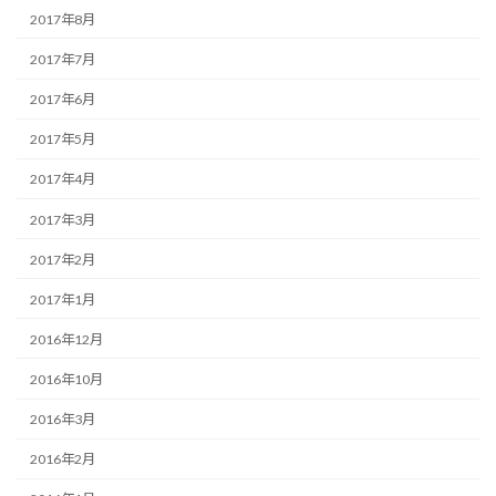
2017年8月
2017年7月
2017年6月
2017年5月
2017年4月
2017年3月
2017年2月
2017年1月
2016年12月
2016年10月
2016年3月
2016年2月