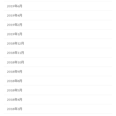
2019年6月
2019年4月
2019年2月
2019年1月
2018年12月
2018年11月
2018年10月
2018年9月
2018年8月
2018年5月
2018年4月
2018年3月