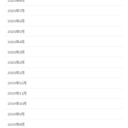
2020年8月
2020年7月
2020年6月
2020年5月
2020年4月
2020年3月
2020年2月
2020年1月
2019年12月
2019年11月
2019年10月
2019年9月
2019年8月