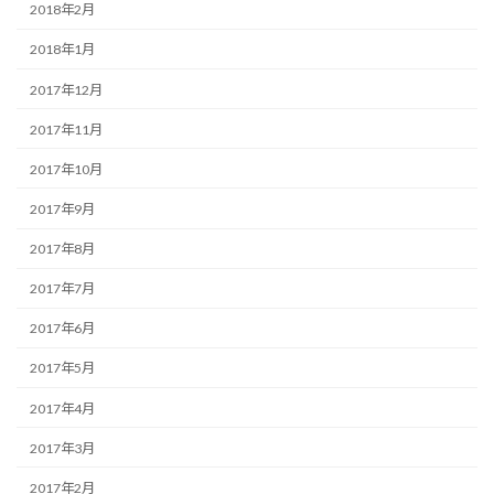
2018年2月
2018年1月
2017年12月
2017年11月
2017年10月
2017年9月
2017年8月
2017年7月
2017年6月
2017年5月
2017年4月
2017年3月
2017年2月