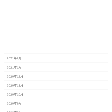
2021年8月
2021年7月
2021年6月
2021年5月
2021年4月
2021年3月
2021年2月
2021年1月
2020年12月
2020年11月
2020年10月
2020年9月