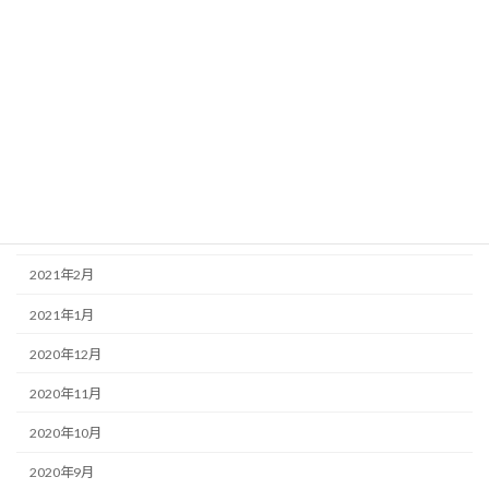
2021年8月
2021年7月
2021年6月
2021年5月
2021年4月
2021年3月
2021年2月
2021年1月
2020年12月
2020年11月
2020年10月
2020年9月