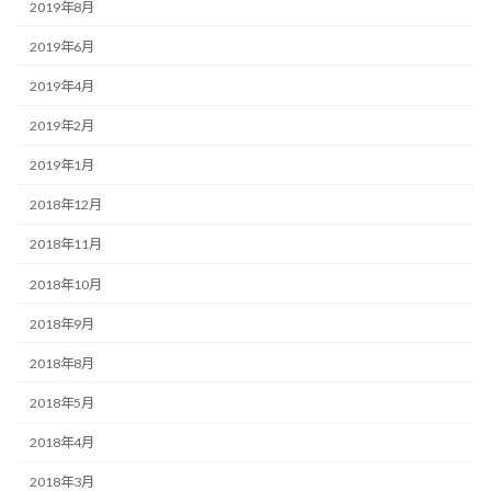
2019年8月
2019年6月
2019年4月
2019年2月
2019年1月
2018年12月
2018年11月
2018年10月
2018年9月
2018年8月
2018年5月
2018年4月
2018年3月