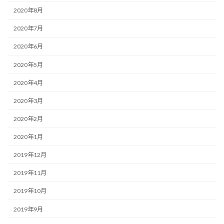
2020年8月
2020年7月
2020年6月
2020年5月
2020年4月
2020年3月
2020年2月
2020年1月
2019年12月
2019年11月
2019年10月
2019年9月