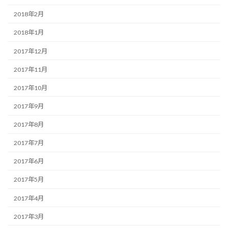
2018年2月
2018年1月
2017年12月
2017年11月
2017年10月
2017年9月
2017年8月
2017年7月
2017年6月
2017年5月
2017年4月
2017年3月