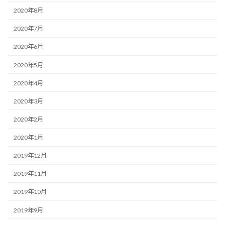
2020年8月
2020年7月
2020年6月
2020年5月
2020年4月
2020年3月
2020年2月
2020年1月
2019年12月
2019年11月
2019年10月
2019年9月