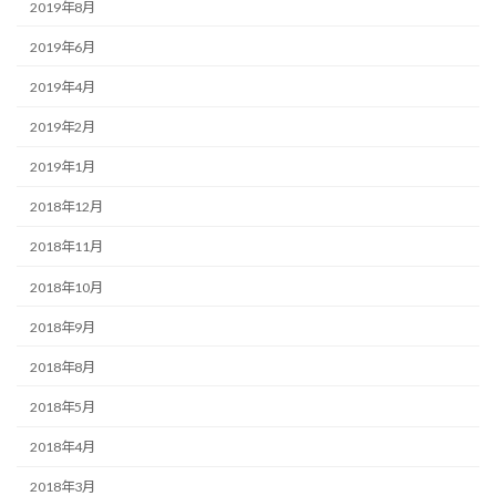
2019年8月
2019年6月
2019年4月
2019年2月
2019年1月
2018年12月
2018年11月
2018年10月
2018年9月
2018年8月
2018年5月
2018年4月
2018年3月