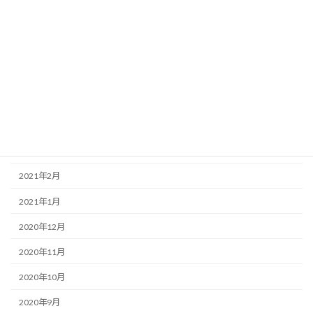
2021年8月
2021年7月
2021年6月
2021年5月
2021年4月
2021年3月
2021年2月
2021年1月
2020年12月
2020年11月
2020年10月
2020年9月