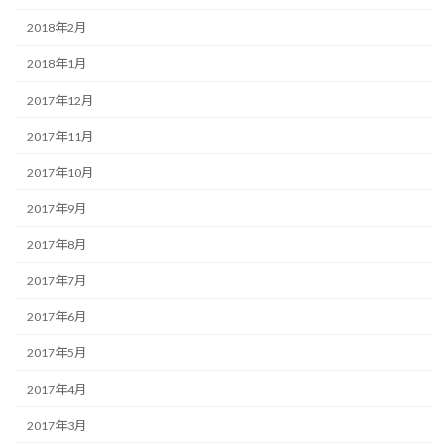
2018年2月
2018年1月
2017年12月
2017年11月
2017年10月
2017年9月
2017年8月
2017年7月
2017年6月
2017年5月
2017年4月
2017年3月