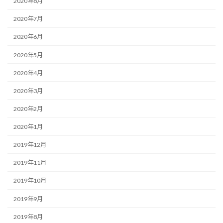
2020年8月
2020年7月
2020年6月
2020年5月
2020年4月
2020年3月
2020年2月
2020年1月
2019年12月
2019年11月
2019年10月
2019年9月
2019年8月