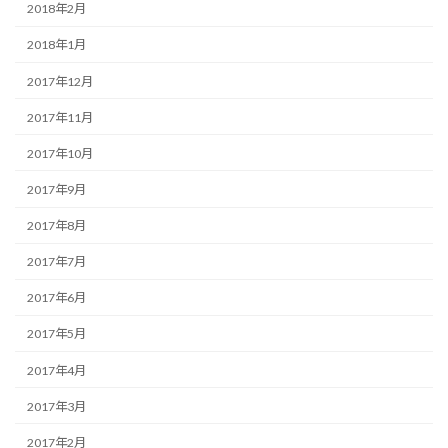
2018年2月
2018年1月
2017年12月
2017年11月
2017年10月
2017年9月
2017年8月
2017年7月
2017年6月
2017年5月
2017年4月
2017年3月
2017年2月