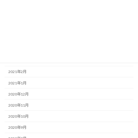
2021年8月
2021年7月
2021年6月
2021年5月
2021年4月
2021年3月
2021年2月
2021年1月
2020年12月
2020年11月
2020年10月
2020年9月