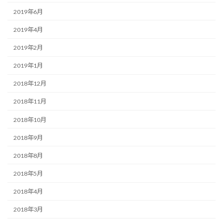
2019年6月
2019年4月
2019年2月
2019年1月
2018年12月
2018年11月
2018年10月
2018年9月
2018年8月
2018年5月
2018年4月
2018年3月