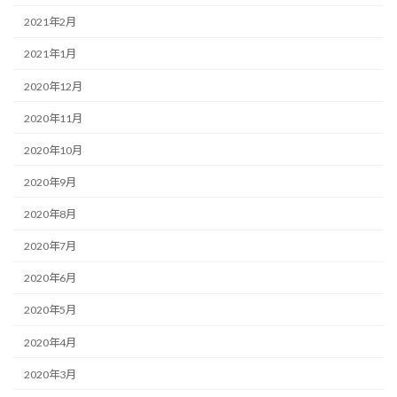
2021年2月
2021年1月
2020年12月
2020年11月
2020年10月
2020年9月
2020年8月
2020年7月
2020年6月
2020年5月
2020年4月
2020年3月