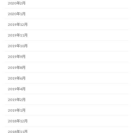
2020年2月
2020年1月
2019年12月
2019年11月
2019年10月
2019年9月
2019年8月
2019年6月
2019年4月
2019年2月
2019年1月
2018年12月
2018年11月