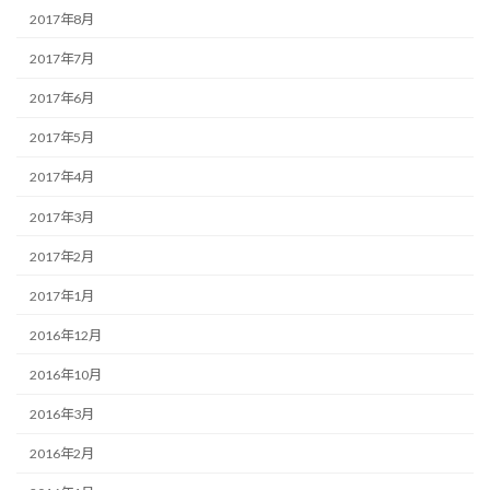
2017年8月
2017年7月
2017年6月
2017年5月
2017年4月
2017年3月
2017年2月
2017年1月
2016年12月
2016年10月
2016年3月
2016年2月