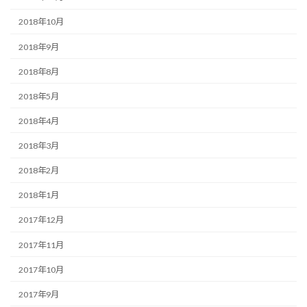
2018年10月
2018年9月
2018年8月
2018年5月
2018年4月
2018年3月
2018年2月
2018年1月
2017年12月
2017年11月
2017年10月
2017年9月