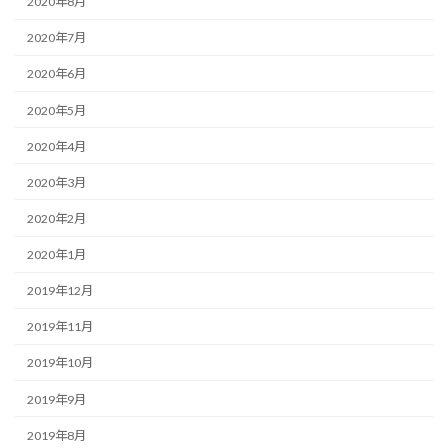
2020年8月
2020年7月
2020年6月
2020年5月
2020年4月
2020年3月
2020年2月
2020年1月
2019年12月
2019年11月
2019年10月
2019年9月
2019年8月