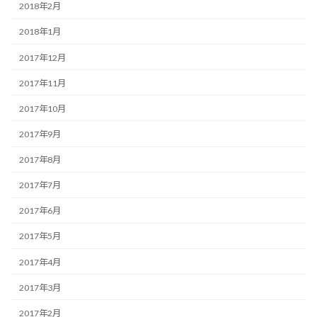
2018年2月
2018年1月
2017年12月
2017年11月
2017年10月
2017年9月
2017年8月
2017年7月
2017年6月
2017年5月
2017年4月
2017年3月
2017年2月