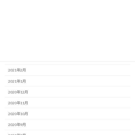
2021年8月
2021年7月
2021年6月
2021年5月
2021年4月
2021年3月
2021年2月
2021年1月
2020年12月
2020年11月
2020年10月
2020年9月