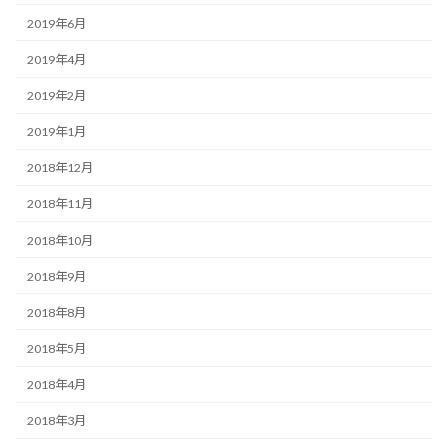
2019年6月
2019年4月
2019年2月
2019年1月
2018年12月
2018年11月
2018年10月
2018年9月
2018年8月
2018年5月
2018年4月
2018年3月