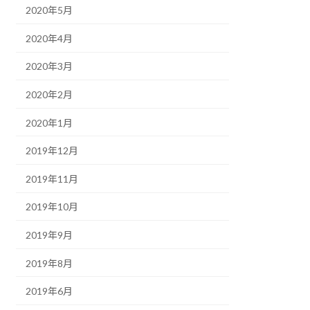
2020年5月
2020年4月
2020年3月
2020年2月
2020年1月
2019年12月
2019年11月
2019年10月
2019年9月
2019年8月
2019年6月