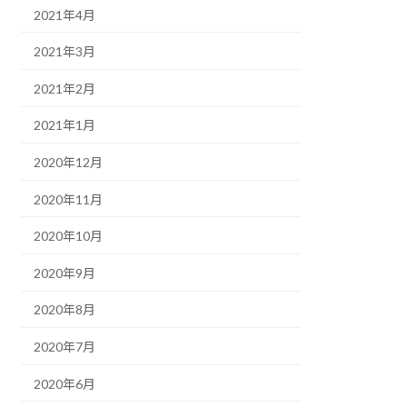
2021年4月
2021年3月
2021年2月
2021年1月
2020年12月
2020年11月
2020年10月
2020年9月
2020年8月
2020年7月
2020年6月