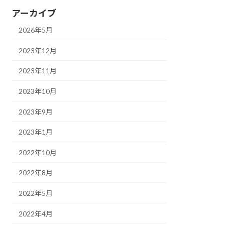
アーカイブ
2026年5月
2023年12月
2023年11月
2023年10月
2023年9月
2023年1月
2022年10月
2022年8月
2022年5月
2022年4月