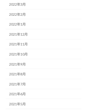
2022年3月
2022年2月
2022年1月
2021年12月
2021年11月
2021年10月
2021年9月
2021年8月
2021年7月
2021年6月
2021年5月