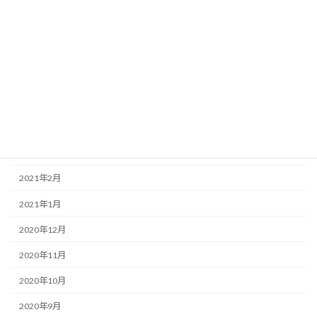
2021年8月
2021年7月
2021年6月
2021年5月
2021年4月
2021年3月
2021年2月
2021年1月
2020年12月
2020年11月
2020年10月
2020年9月