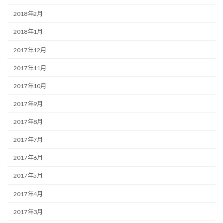
2018年2月
2018年1月
2017年12月
2017年11月
2017年10月
2017年9月
2017年8月
2017年7月
2017年6月
2017年5月
2017年4月
2017年3月