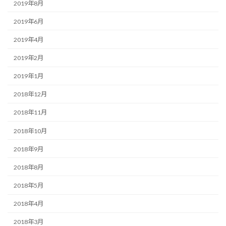
2019年8月
2019年6月
2019年4月
2019年2月
2019年1月
2018年12月
2018年11月
2018年10月
2018年9月
2018年8月
2018年5月
2018年4月
2018年3月