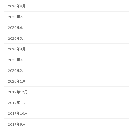
2020年8月
2020年7月
2020年6月
2020年5月
2020年4月
2020年3月
2020年2月
2020年1月
2019年12月
2019年11月
2019年10月
2019年9月