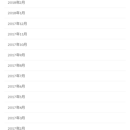
2018年2月
2018年1月
2017年12月
2017年11月
2017年10月
2017年9月
2017年8月
2017年7月
2017年6月
2017年5月
2017年4月
2017年3月
2017年2月