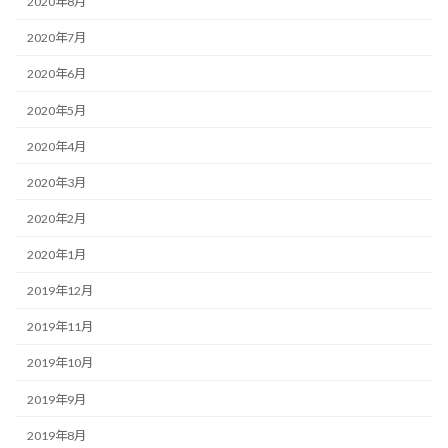
2020年8月
2020年7月
2020年6月
2020年5月
2020年4月
2020年3月
2020年2月
2020年1月
2019年12月
2019年11月
2019年10月
2019年9月
2019年8月