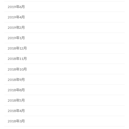
2019年6月
2019年4月
2019年2月
2019年1月
2018年12月
2018年11月
2018年10月
2018年9月
2018年8月
2018年5月
2018年4月
2018年3月