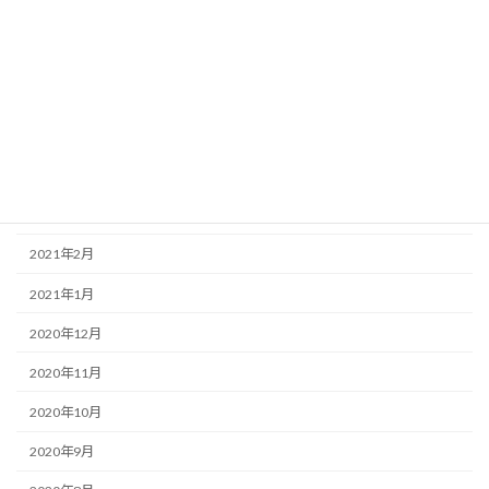
2021年8月
2021年7月
2021年6月
2021年5月
2021年4月
2021年3月
2021年2月
2021年1月
2020年12月
2020年11月
2020年10月
2020年9月