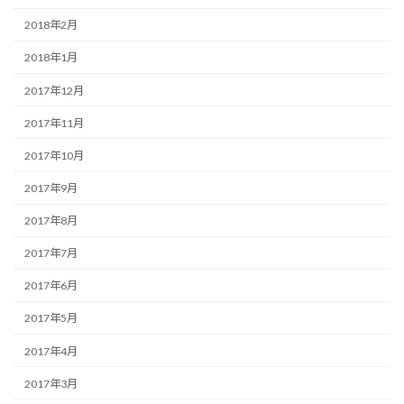
2018年2月
2018年1月
2017年12月
2017年11月
2017年10月
2017年9月
2017年8月
2017年7月
2017年6月
2017年5月
2017年4月
2017年3月