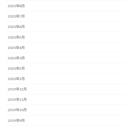
2020年8月
2020年7月
2020年6月
2020年5月
2020年4月
2020年3月
2020年2月
2020年1月
2019年12月
2019年11月
2019年10月
2019年9月