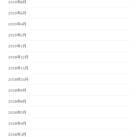
2019年8月
2019年6月
2019年4月
2019年2月
2019年1月
2018年12月
2018年11月
2018年10月
2018年9月
2018年8月
2018年5月
2018年4月
2018年3月