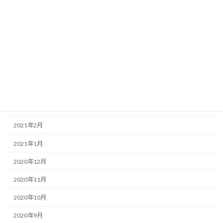
2021年8月
2021年7月
2021年6月
2021年5月
2021年4月
2021年3月
2021年2月
2021年1月
2020年12月
2020年11月
2020年10月
2020年9月