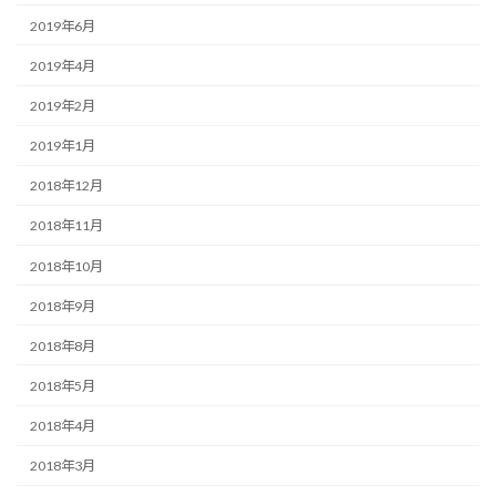
2019年6月
2019年4月
2019年2月
2019年1月
2018年12月
2018年11月
2018年10月
2018年9月
2018年8月
2018年5月
2018年4月
2018年3月