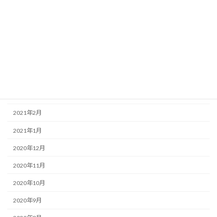
2021年8月
2021年7月
2021年6月
2021年5月
2021年4月
2021年3月
2021年2月
2021年1月
2020年12月
2020年11月
2020年10月
2020年9月