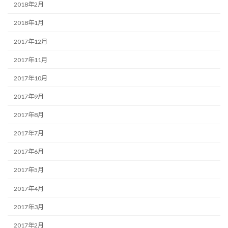
2018年2月
2018年1月
2017年12月
2017年11月
2017年10月
2017年9月
2017年8月
2017年7月
2017年6月
2017年5月
2017年4月
2017年3月
2017年2月