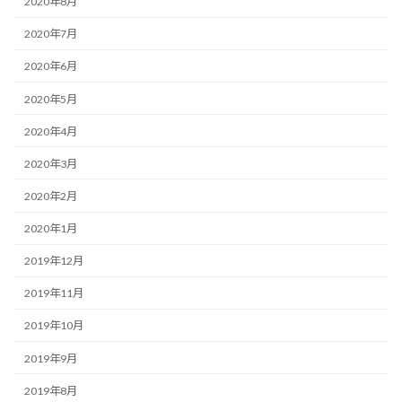
2020年8月
2020年7月
2020年6月
2020年5月
2020年4月
2020年3月
2020年2月
2020年1月
2019年12月
2019年11月
2019年10月
2019年9月
2019年8月