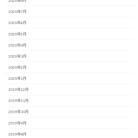
2020年8月
2020年7月
2020年6月
2020年5月
2020年4月
2020年3月
2020年2月
2020年1月
2019年12月
2019年11月
2019年10月
2019年9月
2019年8月