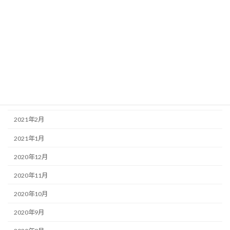
2021年8月
2021年7月
2021年6月
2021年5月
2021年4月
2021年3月
2021年2月
2021年1月
2020年12月
2020年11月
2020年10月
2020年9月