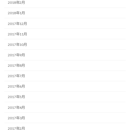
2018年2月
2018年1月
2017年12月
2017年11月
2017年10月
2017年9月
2017年8月
2017年7月
2017年6月
2017年5月
2017年4月
2017年3月
2017年2月