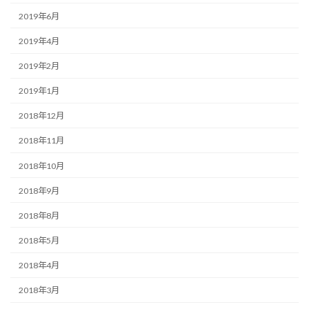
2019年6月
2019年4月
2019年2月
2019年1月
2018年12月
2018年11月
2018年10月
2018年9月
2018年8月
2018年5月
2018年4月
2018年3月