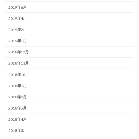
2019年6月
2019年4月
2019年2月
2019年1月
2018年12月
2018年11月
2018年10月
2018年9月
2018年8月
2018年5月
2018年4月
2018年3月