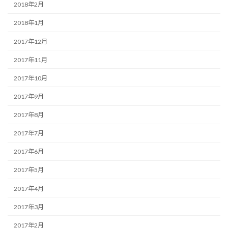
2018年2月
2018年1月
2017年12月
2017年11月
2017年10月
2017年9月
2017年8月
2017年7月
2017年6月
2017年5月
2017年4月
2017年3月
2017年2月