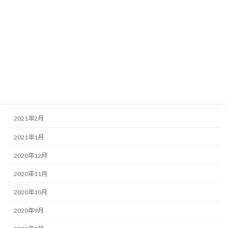
2021年8月
2021年7月
2021年6月
2021年5月
2021年4月
2021年3月
2021年2月
2021年1月
2020年12月
2020年11月
2020年10月
2020年9月