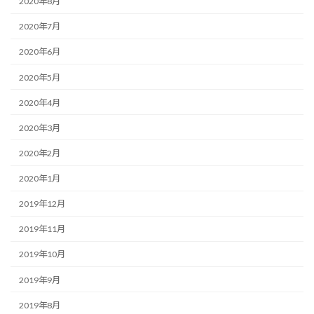
2020年8月
2020年7月
2020年6月
2020年5月
2020年4月
2020年3月
2020年2月
2020年1月
2019年12月
2019年11月
2019年10月
2019年9月
2019年8月