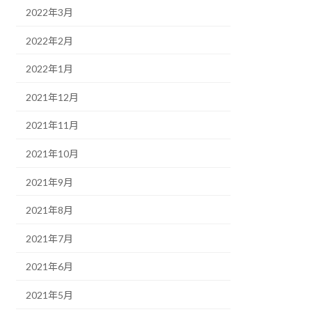
2022年3月
2022年2月
2022年1月
2021年12月
2021年11月
2021年10月
2021年9月
2021年8月
2021年7月
2021年6月
2021年5月