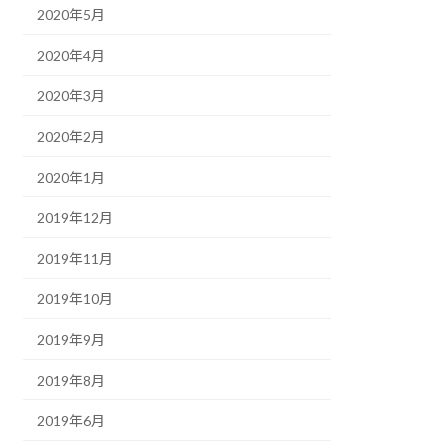
2020年5月
2020年4月
2020年3月
2020年2月
2020年1月
2019年12月
2019年11月
2019年10月
2019年9月
2019年8月
2019年6月