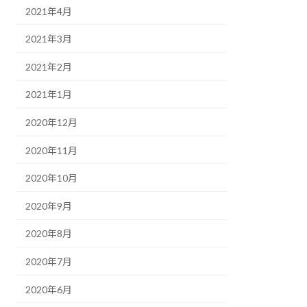
2021年4月
2021年3月
2021年2月
2021年1月
2020年12月
2020年11月
2020年10月
2020年9月
2020年8月
2020年7月
2020年6月