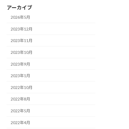
アーカイブ
2026年5月
2023年12月
2023年11月
2023年10月
2023年9月
2023年1月
2022年10月
2022年8月
2022年5月
2022年4月