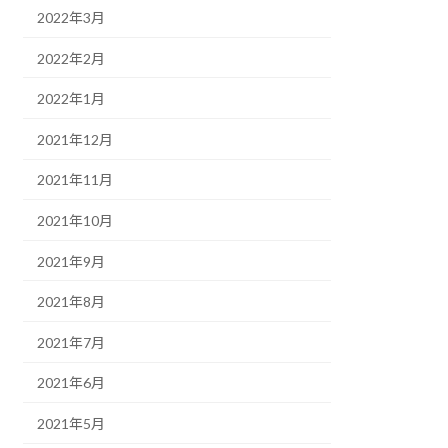
2022年3月
2022年2月
2022年1月
2021年12月
2021年11月
2021年10月
2021年9月
2021年8月
2021年7月
2021年6月
2021年5月