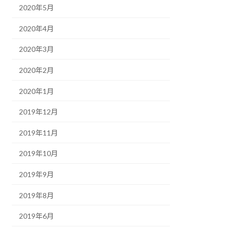
2020年5月
2020年4月
2020年3月
2020年2月
2020年1月
2019年12月
2019年11月
2019年10月
2019年9月
2019年8月
2019年6月