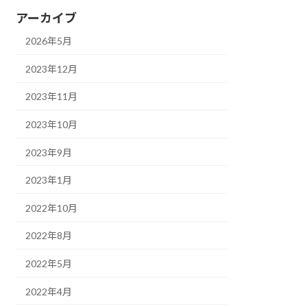
アーカイブ
2026年5月
2023年12月
2023年11月
2023年10月
2023年9月
2023年1月
2022年10月
2022年8月
2022年5月
2022年4月