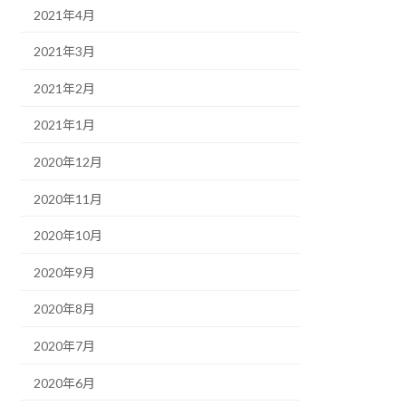
2021年4月
2021年3月
2021年2月
2021年1月
2020年12月
2020年11月
2020年10月
2020年9月
2020年8月
2020年7月
2020年6月