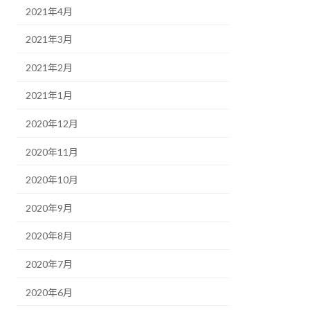
2021年4月
2021年3月
2021年2月
2021年1月
2020年12月
2020年11月
2020年10月
2020年9月
2020年8月
2020年7月
2020年6月