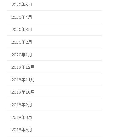
2020年5月
2020年4月
2020年3月
2020年2月
2020年1月
2019年12月
2019年11月
2019年10月
2019年9月
2019年8月
2019年6月