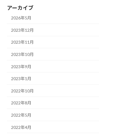
アーカイブ
2026年5月
2023年12月
2023年11月
2023年10月
2023年9月
2023年1月
2022年10月
2022年8月
2022年5月
2022年4月