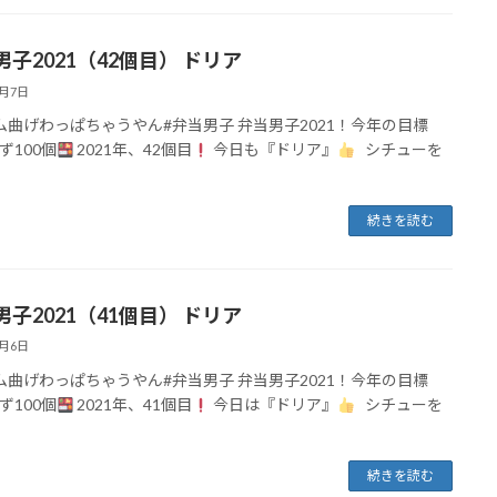
男子2021（42個目） ドリア
4月7日
ム曲げわっぱちゃうやん#弁当男子 弁当男子2021！今年の目標
ず100個
2021年、42個目
今日も『ドリア』
シチューを
続きを読む
男子2021（41個目） ドリア
4月6日
ム曲げわっぱちゃうやん#弁当男子 弁当男子2021！今年の目標
ず100個
2021年、41個目
今日は『ドリア』
シチューを
続きを読む