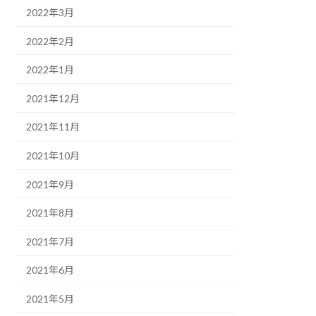
2022年3月
2022年2月
2022年1月
2021年12月
2021年11月
2021年10月
2021年9月
2021年8月
2021年7月
2021年6月
2021年5月