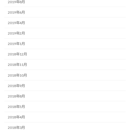
2019年8月
2019年6月
2019年4月
2019年2月
2019年1月
2018年12月
2018年11月
2018年10月
2018年9月
2018年8月
2018年5月
2018年4月
2018年3月