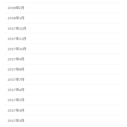
2018年2月
2018年1月
2017年12月
2017年11月
2017年10月
2017年9月
2017年8月
2017年7月
2017年6月
2017年5月
2017年4月
2017年3月