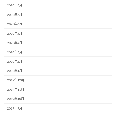
2020年8月
2020年7月
2020年6月
2020年5月
2020年4月
2020年3月
2020年2月
2020年1月
2019年12月
2019年11月
2019年10月
2019年9月