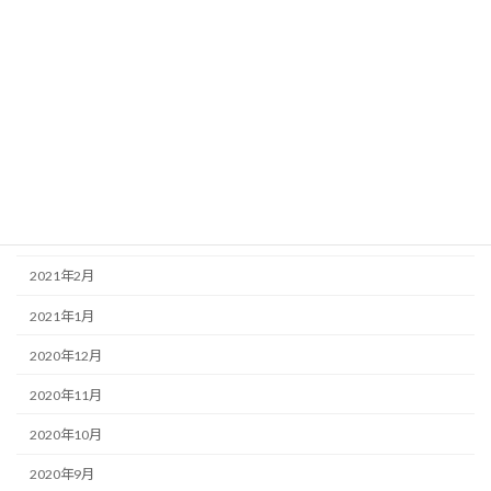
2021年8月
2021年7月
2021年6月
2021年5月
2021年4月
2021年3月
2021年2月
2021年1月
2020年12月
2020年11月
2020年10月
2020年9月