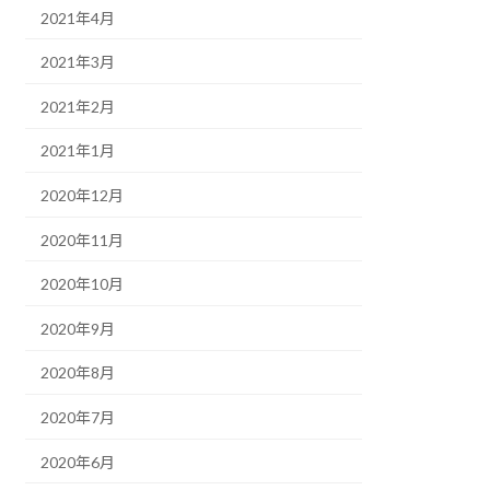
2021年4月
2021年3月
2021年2月
2021年1月
2020年12月
2020年11月
2020年10月
2020年9月
2020年8月
2020年7月
2020年6月