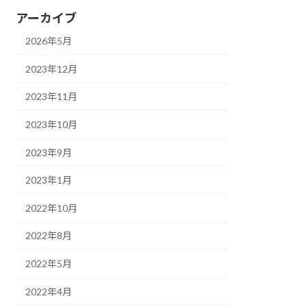
アーカイブ
2026年5月
2023年12月
2023年11月
2023年10月
2023年9月
2023年1月
2022年10月
2022年8月
2022年5月
2022年4月