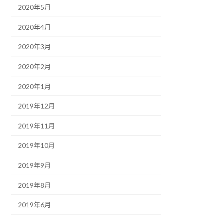
2020年5月
2020年4月
2020年3月
2020年2月
2020年1月
2019年12月
2019年11月
2019年10月
2019年9月
2019年8月
2019年6月