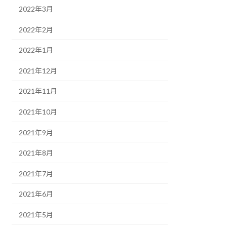
2022年3月
2022年2月
2022年1月
2021年12月
2021年11月
2021年10月
2021年9月
2021年8月
2021年7月
2021年6月
2021年5月