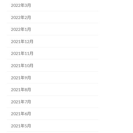
2022年3月
2022年2月
2022年1月
2021年12月
2021年11月
2021年10月
2021年9月
2021年8月
2021年7月
2021年6月
2021年5月