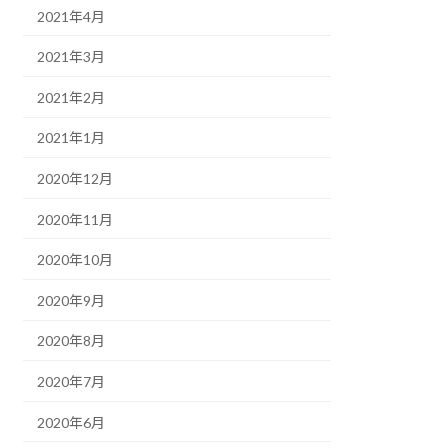
2021年4月
2021年3月
2021年2月
2021年1月
2020年12月
2020年11月
2020年10月
2020年9月
2020年8月
2020年7月
2020年6月