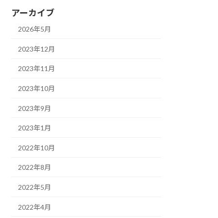
アーカイブ
2026年5月
2023年12月
2023年11月
2023年10月
2023年9月
2023年1月
2022年10月
2022年8月
2022年5月
2022年4月