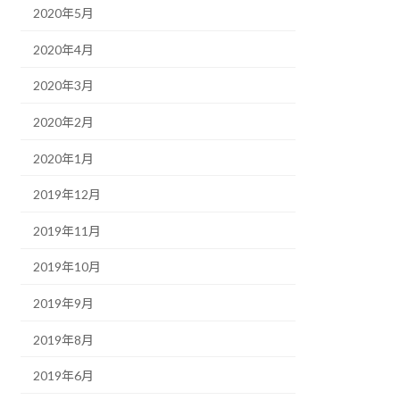
2020年5月
2020年4月
2020年3月
2020年2月
2020年1月
2019年12月
2019年11月
2019年10月
2019年9月
2019年8月
2019年6月