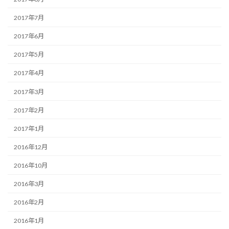
2017年7月
2017年6月
2017年5月
2017年4月
2017年3月
2017年2月
2017年1月
2016年12月
2016年10月
2016年3月
2016年2月
2016年1月