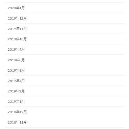
2020年1月
2019年12月
2019年11月
2019年10月
2019年9月
2019年8月
2019年6月
2019年4月
2019年2月
2019年1月
2018年12月
2018年11月