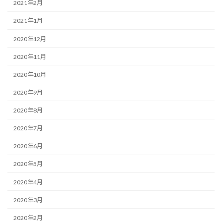
2021年2月
2021年1月
2020年12月
2020年11月
2020年10月
2020年9月
2020年8月
2020年7月
2020年6月
2020年5月
2020年4月
2020年3月
2020年2月