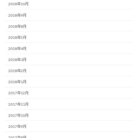
2018年10月
2018年9月
2018年8月
2018年5月
2018年4月
2018年3月
2018年2月
2018年1月
2017年12月
2017年11月
2017年10月
2017年9月
2017年8月