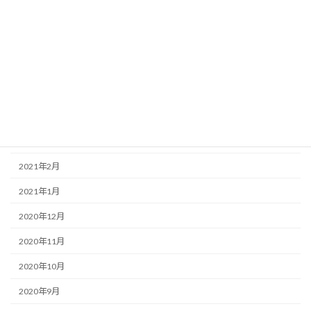
2021年8月
2021年7月
2021年6月
2021年5月
2021年4月
2021年3月
2021年2月
2021年1月
2020年12月
2020年11月
2020年10月
2020年9月