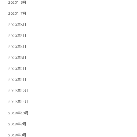
2020年8月
2020年7月
2020年6月
2020年5月
2020年4月
2020年3月
2020年2月
2020年1月
2019年12月
2019年11月
2019年10月
2019年9月
2019年8月