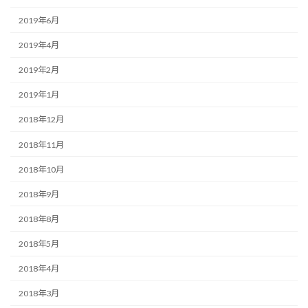
2019年6月
2019年4月
2019年2月
2019年1月
2018年12月
2018年11月
2018年10月
2018年9月
2018年8月
2018年5月
2018年4月
2018年3月