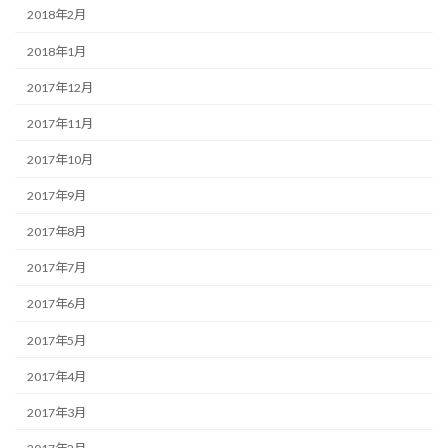
2018年2月
2018年1月
2017年12月
2017年11月
2017年10月
2017年9月
2017年8月
2017年7月
2017年6月
2017年5月
2017年4月
2017年3月