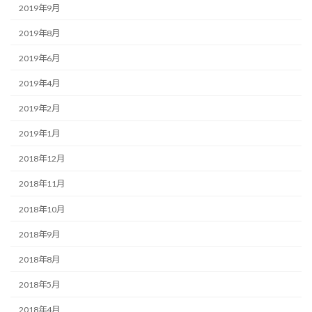
2019年9月
2019年8月
2019年6月
2019年4月
2019年2月
2019年1月
2018年12月
2018年11月
2018年10月
2018年9月
2018年8月
2018年5月
2018年4月