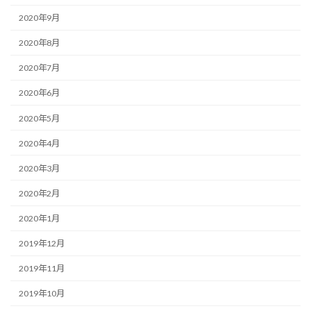
2020年9月
2020年8月
2020年7月
2020年6月
2020年5月
2020年4月
2020年3月
2020年2月
2020年1月
2019年12月
2019年11月
2019年10月