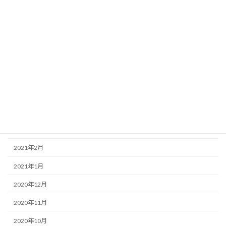
2021年10月
2021年9月
2021年8月
2021年7月
2021年6月
2021年5月
2021年4月
2021年3月
2021年2月
2021年1月
2020年12月
2020年11月
2020年10月