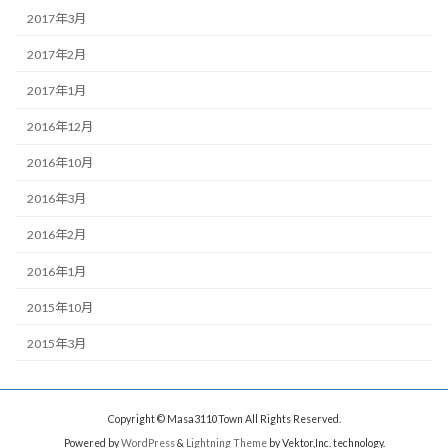
2017年3月
2017年2月
2017年1月
2016年12月
2016年10月
2016年3月
2016年2月
2016年1月
2015年10月
2015年3月
Copyright © Masa3110Town All Rights Reserved.
Powered by
WordPress
&
Lightning Theme
by Vektor,Inc. technology.