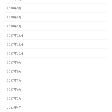
2018年3月
2018年2月
2018年1月
2017年12月
2017年11月
2017年10月
2017年9月
2017年8月
2017年7月
2017年6月
2017年5月
2017年4月