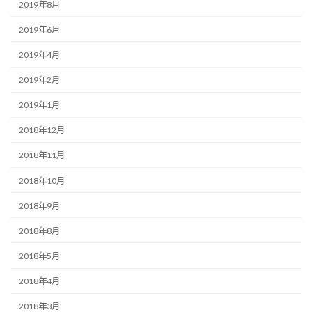
2019年8月
2019年6月
2019年4月
2019年2月
2019年1月
2018年12月
2018年11月
2018年10月
2018年9月
2018年8月
2018年5月
2018年4月
2018年3月