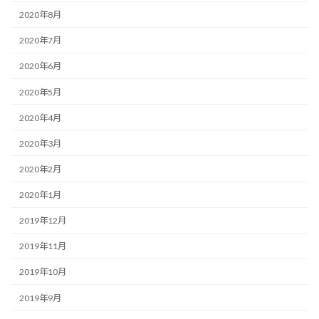
2020年8月
2020年7月
2020年6月
2020年5月
2020年4月
2020年3月
2020年2月
2020年1月
2019年12月
2019年11月
2019年10月
2019年9月