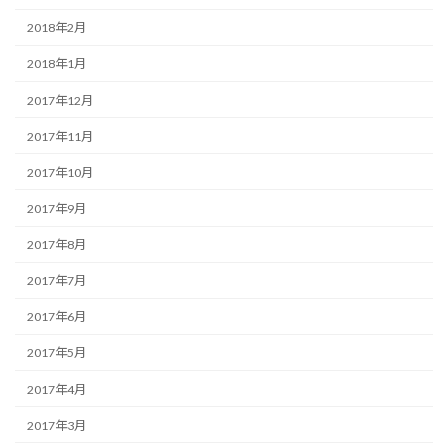
2018年2月
2018年1月
2017年12月
2017年11月
2017年10月
2017年9月
2017年8月
2017年7月
2017年6月
2017年5月
2017年4月
2017年3月