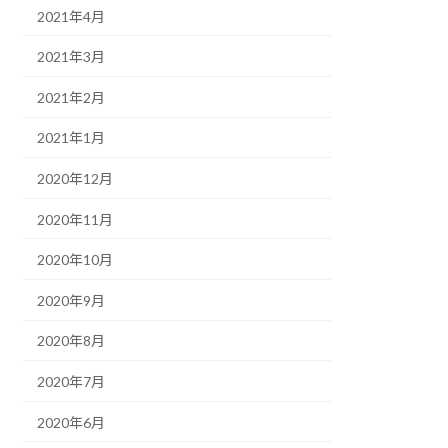
2021年4月
2021年3月
2021年2月
2021年1月
2020年12月
2020年11月
2020年10月
2020年9月
2020年8月
2020年7月
2020年6月