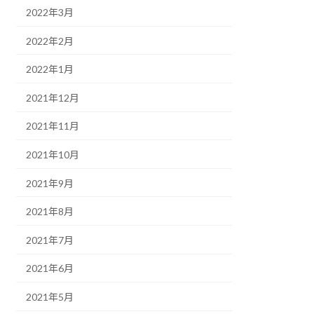
2022年3月
2022年2月
2022年1月
2021年12月
2021年11月
2021年10月
2021年9月
2021年8月
2021年7月
2021年6月
2021年5月