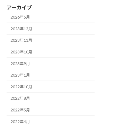
アーカイブ
2026年5月
2023年12月
2023年11月
2023年10月
2023年9月
2023年1月
2022年10月
2022年8月
2022年5月
2022年4月