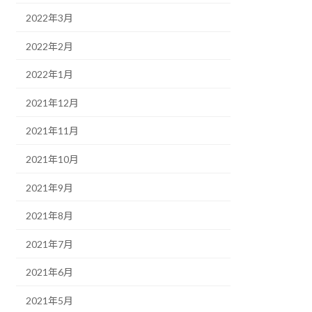
2022年3月
2022年2月
2022年1月
2021年12月
2021年11月
2021年10月
2021年9月
2021年8月
2021年7月
2021年6月
2021年5月