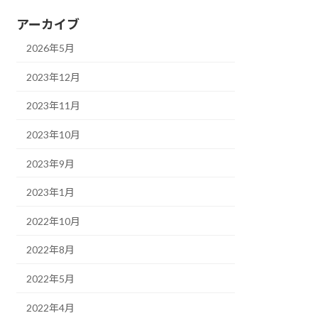
アーカイブ
2026年5月
2023年12月
2023年11月
2023年10月
2023年9月
2023年1月
2022年10月
2022年8月
2022年5月
2022年4月