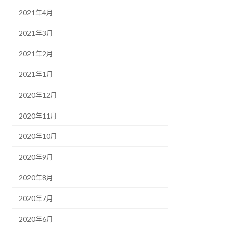
2021年4月
2021年3月
2021年2月
2021年1月
2020年12月
2020年11月
2020年10月
2020年9月
2020年8月
2020年7月
2020年6月