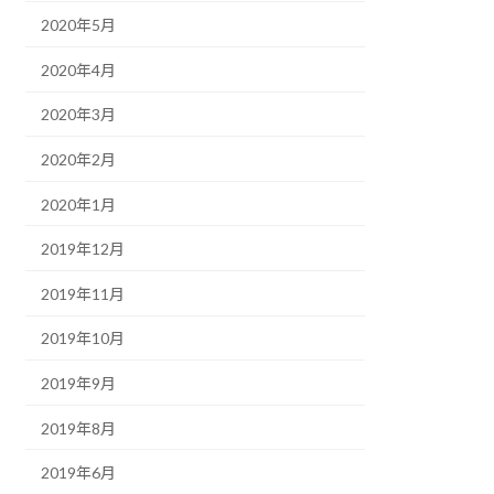
2020年5月
2020年4月
2020年3月
2020年2月
2020年1月
2019年12月
2019年11月
2019年10月
2019年9月
2019年8月
2019年6月