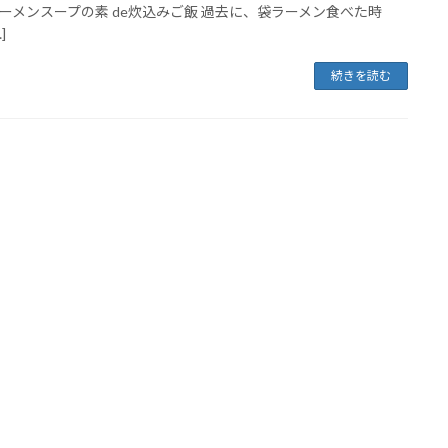
ーメンスープの素 de炊込みご飯 過去に、袋ラーメン食べた時
]
続きを読む