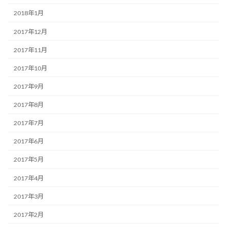
2018年1月
2017年12月
2017年11月
2017年10月
2017年9月
2017年8月
2017年7月
2017年6月
2017年5月
2017年4月
2017年3月
2017年2月