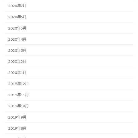
2020年7月
2020年6月
2020年5月
2020年4月
2020年3月
2020年2月
2020年1月
2019年12月
2019年11月
2019年10月
2019年9月
2019年8月