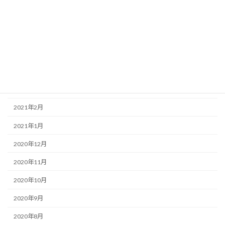
2021年7月
2021年6月
2021年5月
2021年4月
2021年3月
2021年2月
2021年1月
2020年12月
2020年11月
2020年10月
2020年9月
2020年8月