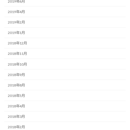
2019年6月
2019年4月
2019年2月
2019年1月
2018年12月
2018年11月
2018年10月
2018年9月
2018年8月
2018年5月
2018年4月
2018年3月
2018年2月