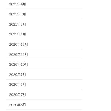
2021年4月
2021年3月
2021年2月
2021年1月
2020年12月
2020年11月
2020年10月
2020年9月
2020年8月
2020年7月
2020年6月