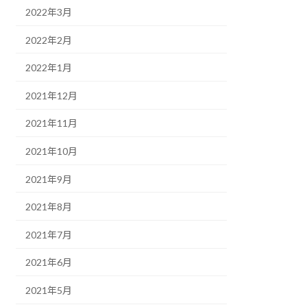
2022年3月
2022年2月
2022年1月
2021年12月
2021年11月
2021年10月
2021年9月
2021年8月
2021年7月
2021年6月
2021年5月