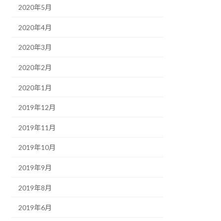
2020年5月
2020年4月
2020年3月
2020年2月
2020年1月
2019年12月
2019年11月
2019年10月
2019年9月
2019年8月
2019年6月