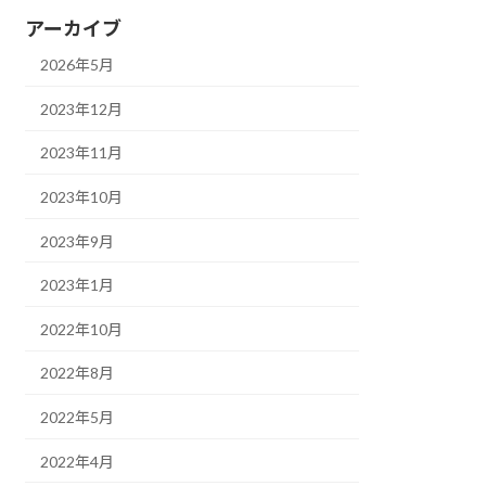
アーカイブ
2026年5月
2023年12月
2023年11月
2023年10月
2023年9月
2023年1月
2022年10月
2022年8月
2022年5月
2022年4月