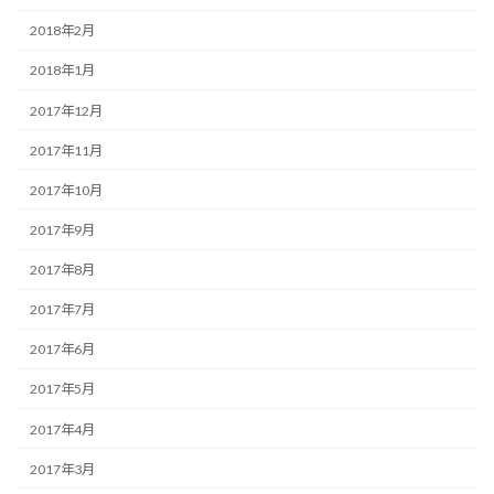
2018年2月
2018年1月
2017年12月
2017年11月
2017年10月
2017年9月
2017年8月
2017年7月
2017年6月
2017年5月
2017年4月
2017年3月