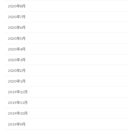
2020年8月
2020年7月
2020年6月
2020年5月
2020年4月
2020年3月
2020年2月
2020年1月
2019年12月
2019年11月
2019年10月
2019年9月