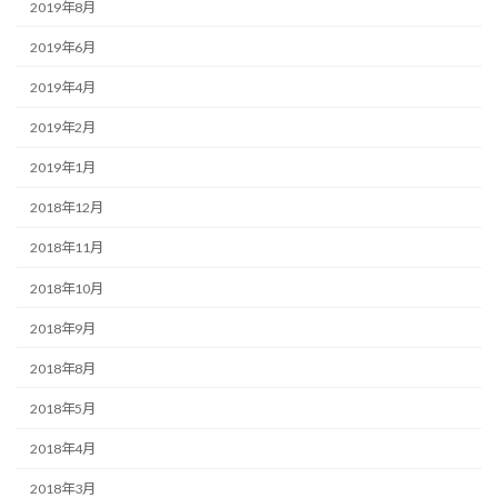
2019年8月
2019年6月
2019年4月
2019年2月
2019年1月
2018年12月
2018年11月
2018年10月
2018年9月
2018年8月
2018年5月
2018年4月
2018年3月