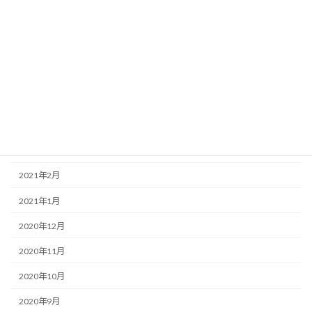
2021年8月
2021年7月
2021年6月
2021年5月
2021年4月
2021年3月
2021年2月
2021年1月
2020年12月
2020年11月
2020年10月
2020年9月