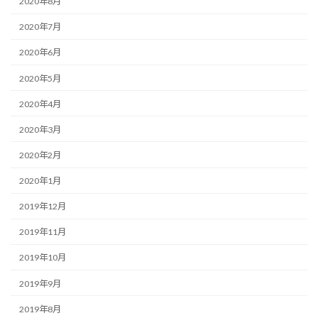
2020年8月
2020年7月
2020年6月
2020年5月
2020年4月
2020年3月
2020年2月
2020年1月
2019年12月
2019年11月
2019年10月
2019年9月
2019年8月