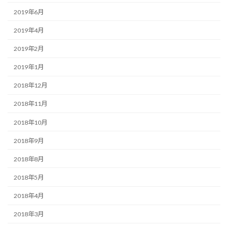
2019年6月
2019年4月
2019年2月
2019年1月
2018年12月
2018年11月
2018年10月
2018年9月
2018年8月
2018年5月
2018年4月
2018年3月