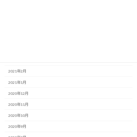
2021年8月
2021年7月
2021年6月
2021年5月
2021年4月
2021年3月
2021年2月
2021年1月
2020年12月
2020年11月
2020年10月
2020年9月