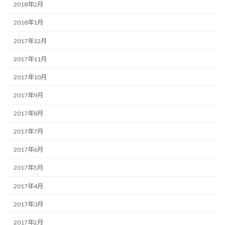
2018年2月
2018年1月
2017年12月
2017年11月
2017年10月
2017年9月
2017年8月
2017年7月
2017年6月
2017年5月
2017年4月
2017年3月
2017年2月