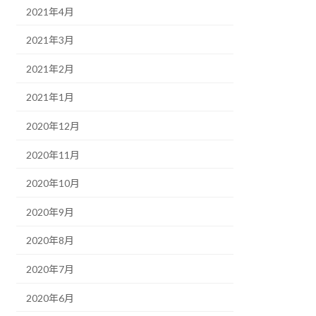
2021年4月
2021年3月
2021年2月
2021年1月
2020年12月
2020年11月
2020年10月
2020年9月
2020年8月
2020年7月
2020年6月