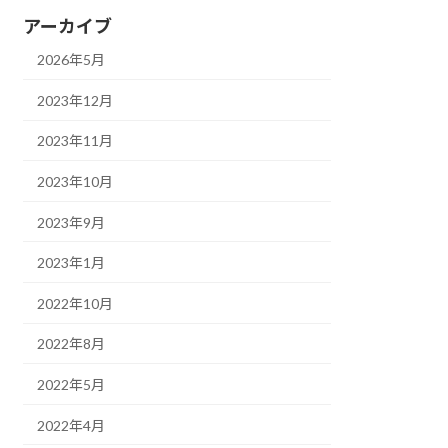
アーカイブ
2026年5月
2023年12月
2023年11月
2023年10月
2023年9月
2023年1月
2022年10月
2022年8月
2022年5月
2022年4月