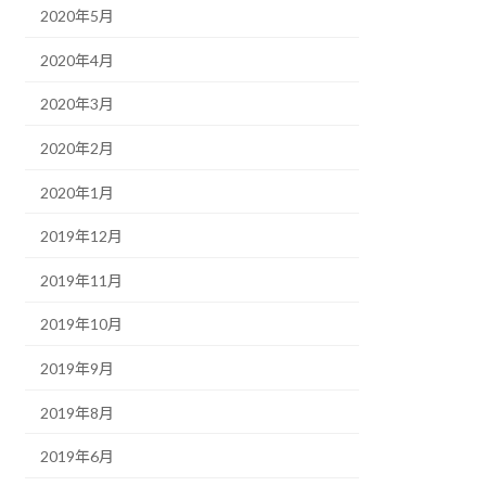
2020年5月
2020年4月
2020年3月
2020年2月
2020年1月
2019年12月
2019年11月
2019年10月
2019年9月
2019年8月
2019年6月