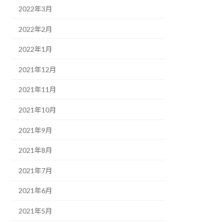
2022年3月
2022年2月
2022年1月
2021年12月
2021年11月
2021年10月
2021年9月
2021年8月
2021年7月
2021年6月
2021年5月