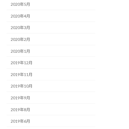
2020年5月
2020年4月
2020年3月
2020年2月
2020年1月
2019年12月
2019年11月
2019年10月
2019年9月
2019年8月
2019年6月