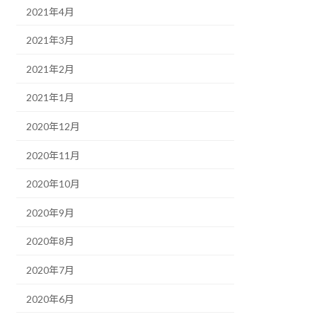
2021年4月
2021年3月
2021年2月
2021年1月
2020年12月
2020年11月
2020年10月
2020年9月
2020年8月
2020年7月
2020年6月