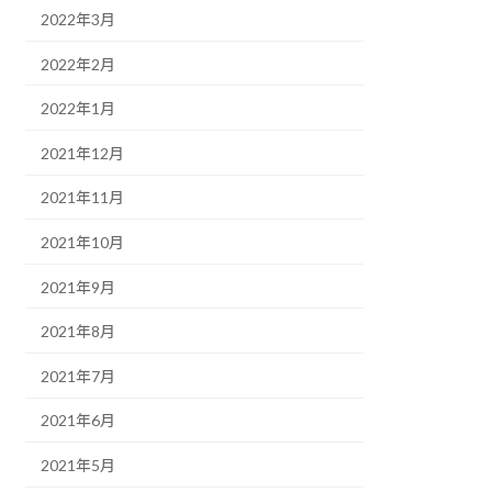
2022年3月
2022年2月
2022年1月
2021年12月
2021年11月
2021年10月
2021年9月
2021年8月
2021年7月
2021年6月
2021年5月