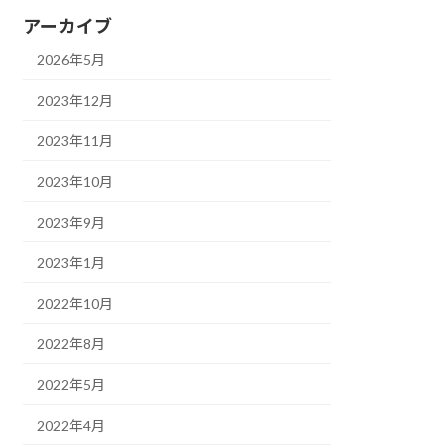
アーカイブ
2026年5月
2023年12月
2023年11月
2023年10月
2023年9月
2023年1月
2022年10月
2022年8月
2022年5月
2022年4月