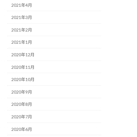
2021年4月
2021年3月
2021年2月
2021年1月
2020年12月
2020年11月
2020年10月
2020年9月
2020年8月
2020年7月
2020年6月