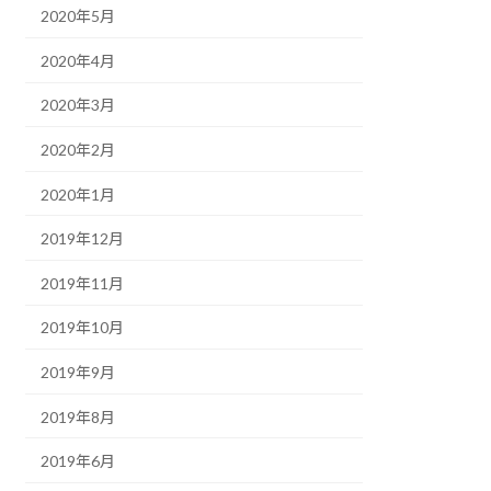
2020年5月
2020年4月
2020年3月
2020年2月
2020年1月
2019年12月
2019年11月
2019年10月
2019年9月
2019年8月
2019年6月