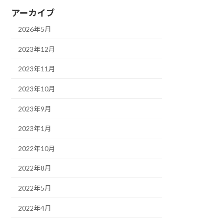
アーカイブ
2026年5月
2023年12月
2023年11月
2023年10月
2023年9月
2023年1月
2022年10月
2022年8月
2022年5月
2022年4月