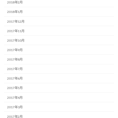
2018年2月
2018年1月
2017年12月
2017年11月
2017年10月
2017年9月
2017年8月
2017年7月
2017年6月
2017年5月
2017年4月
2017年3月
2017年2月