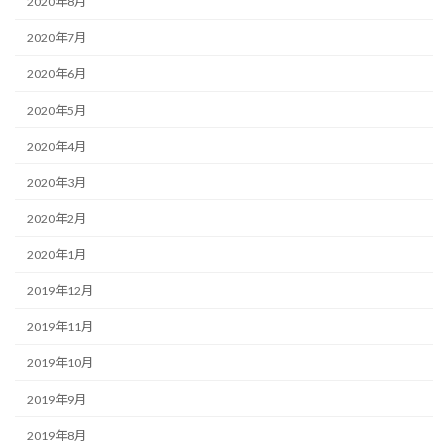
2020年8月
2020年7月
2020年6月
2020年5月
2020年4月
2020年3月
2020年2月
2020年1月
2019年12月
2019年11月
2019年10月
2019年9月
2019年8月