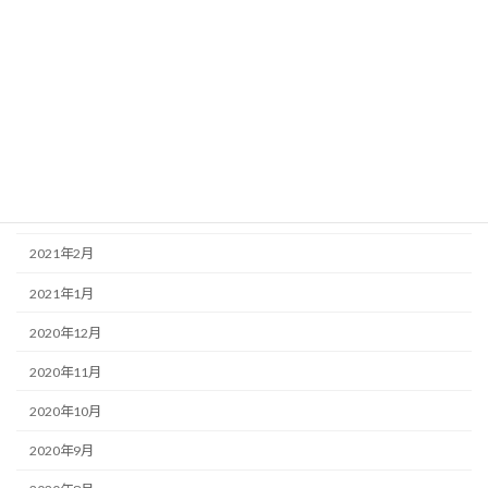
2021年8月
2021年7月
2021年6月
2021年5月
2021年4月
2021年3月
2021年2月
2021年1月
2020年12月
2020年11月
2020年10月
2020年9月