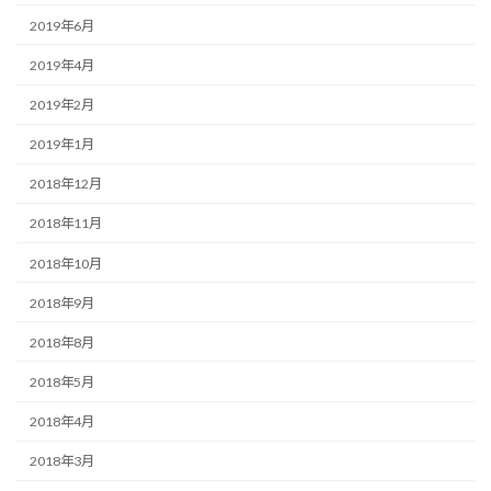
2019年6月
2019年4月
2019年2月
2019年1月
2018年12月
2018年11月
2018年10月
2018年9月
2018年8月
2018年5月
2018年4月
2018年3月