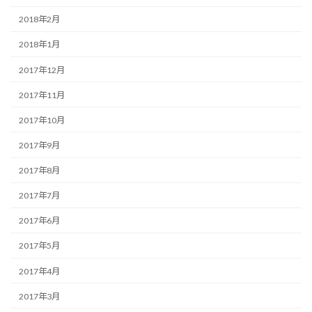
2018年2月
2018年1月
2017年12月
2017年11月
2017年10月
2017年9月
2017年8月
2017年7月
2017年6月
2017年5月
2017年4月
2017年3月