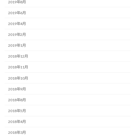
2019年8月
2019年6月
2019年4月
2019年2月
2019年1月
2018年12月
2018年11月
2018年10月
2018年9月
2018年8月
2018年5月
2018年4月
2018年3月