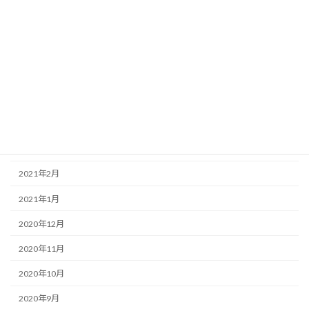
2021年8月
2021年7月
2021年6月
2021年5月
2021年4月
2021年3月
2021年2月
2021年1月
2020年12月
2020年11月
2020年10月
2020年9月