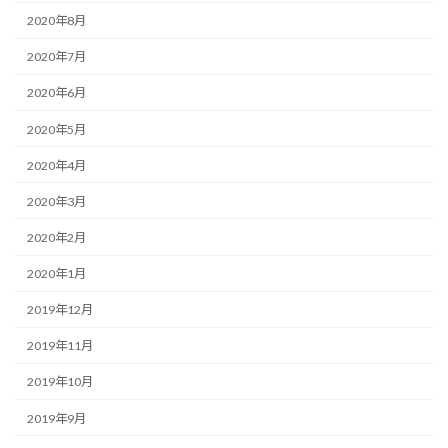
2020年8月
2020年7月
2020年6月
2020年5月
2020年4月
2020年3月
2020年2月
2020年1月
2019年12月
2019年11月
2019年10月
2019年9月