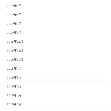
2019年6月
2019年4月
2019年2月
2019年1月
2018年12月
2018年11月
2018年10月
2018年9月
2018年8月
2018年5月
2018年4月
2018年3月