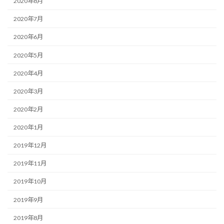
2020年8月
2020年7月
2020年6月
2020年5月
2020年4月
2020年3月
2020年2月
2020年1月
2019年12月
2019年11月
2019年10月
2019年9月
2019年8月