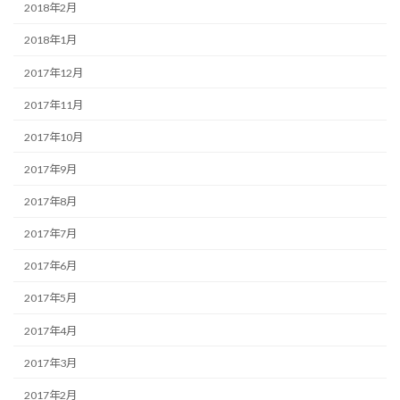
2018年2月
2018年1月
2017年12月
2017年11月
2017年10月
2017年9月
2017年8月
2017年7月
2017年6月
2017年5月
2017年4月
2017年3月
2017年2月