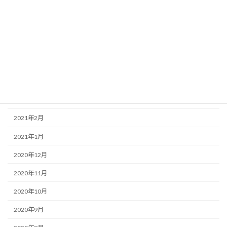
2021年8月
2021年7月
2021年6月
2021年5月
2021年4月
2021年3月
2021年2月
2021年1月
2020年12月
2020年11月
2020年10月
2020年9月