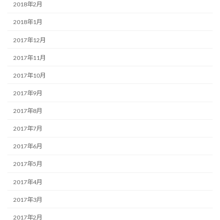
2018年2月
2018年1月
2017年12月
2017年11月
2017年10月
2017年9月
2017年8月
2017年7月
2017年6月
2017年5月
2017年4月
2017年3月
2017年2月