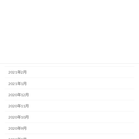
2021年8月
2021年7月
2021年6月
2021年5月
2021年4月
2021年3月
2021年2月
2021年1月
2020年12月
2020年11月
2020年10月
2020年9月