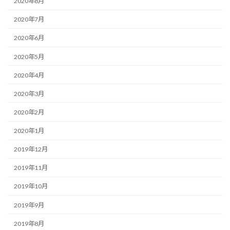
2020年8月
2020年7月
2020年6月
2020年5月
2020年4月
2020年3月
2020年2月
2020年1月
2019年12月
2019年11月
2019年10月
2019年9月
2019年8月