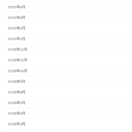
2019年6月
2019年4月
2019年2月
2019年1月
2018年12月
2018年11月
2018年10月
2018年9月
2018年8月
2018年5月
2018年4月
2018年3月