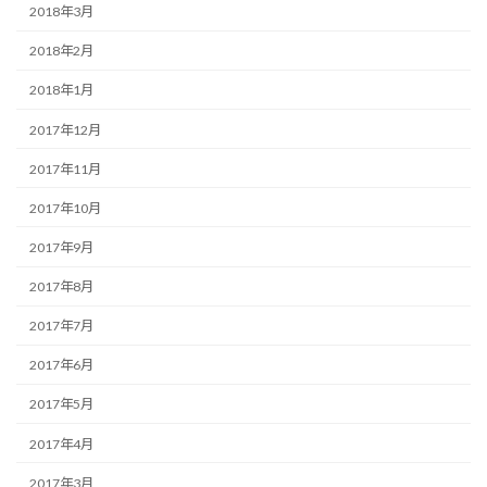
2018年3月
2018年2月
2018年1月
2017年12月
2017年11月
2017年10月
2017年9月
2017年8月
2017年7月
2017年6月
2017年5月
2017年4月
2017年3月