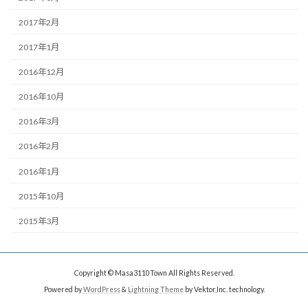
2017年2月
2017年1月
2016年12月
2016年10月
2016年3月
2016年2月
2016年1月
2015年10月
2015年3月
Copyright © Masa3110Town All Rights Reserved.
Powered by
WordPress
&
Lightning Theme
by Vektor,Inc. technology.