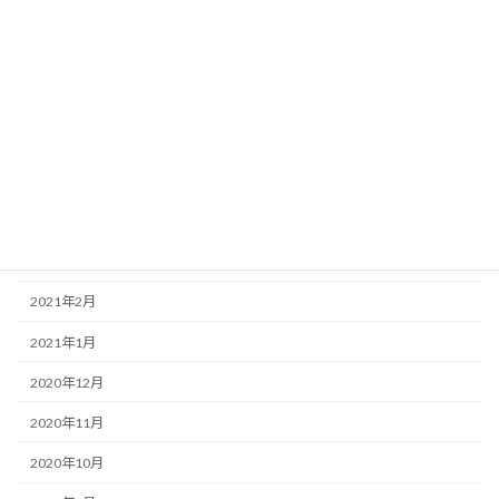
2021年9月
2021年8月
2021年7月
2021年6月
2021年5月
2021年4月
2021年3月
2021年2月
2021年1月
2020年12月
2020年11月
2020年10月