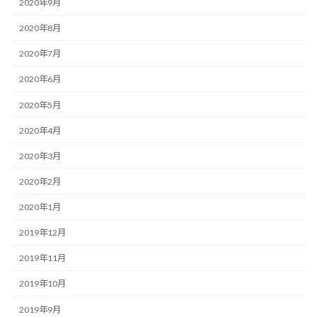
2020年9月
2020年8月
2020年7月
2020年6月
2020年5月
2020年4月
2020年3月
2020年2月
2020年1月
2019年12月
2019年11月
2019年10月
2019年9月