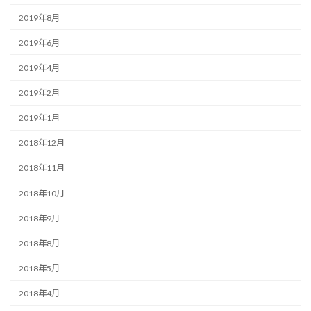
2019年8月
2019年6月
2019年4月
2019年2月
2019年1月
2018年12月
2018年11月
2018年10月
2018年9月
2018年8月
2018年5月
2018年4月