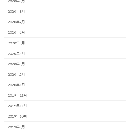
2020年9月
2020年8月
2020年7月
2020年6月
2020年5月
2020年4月
2020年3月
2020年2月
2020年1月
2019年12月
2019年11月
2019年10月
2019年9月