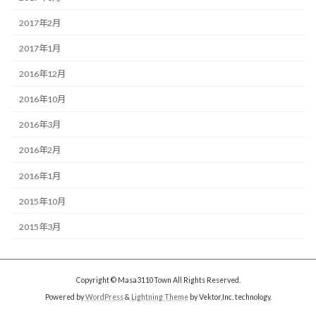
2017年2月
2017年1月
2016年12月
2016年10月
2016年3月
2016年2月
2016年1月
2015年10月
2015年3月
Copyright © Masa3110Town All Rights Reserved.
Powered by
WordPress
&
Lightning Theme
by Vektor,Inc. technology.