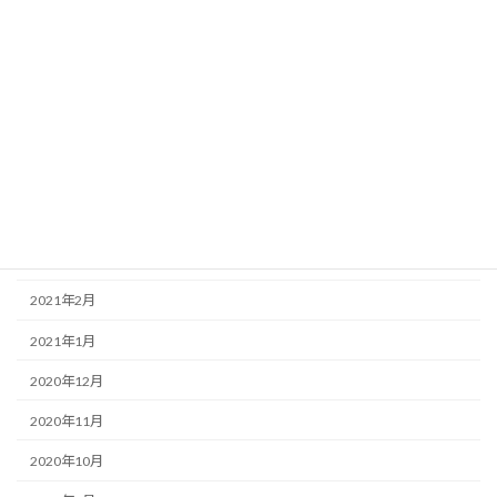
2021年9月
2021年8月
2021年7月
2021年6月
2021年5月
2021年4月
2021年3月
2021年2月
2021年1月
2020年12月
2020年11月
2020年10月