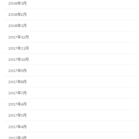
2018年3月
2018年2月
2018年1月
2017年12月
2017年11月
2017年10月
2017年9月
2017年8月
2017年7月
2017年6月
2017年5月
2017年4月
2017年3月