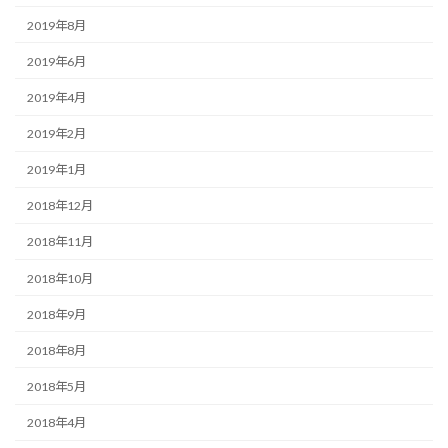
2019年8月
2019年6月
2019年4月
2019年2月
2019年1月
2018年12月
2018年11月
2018年10月
2018年9月
2018年8月
2018年5月
2018年4月