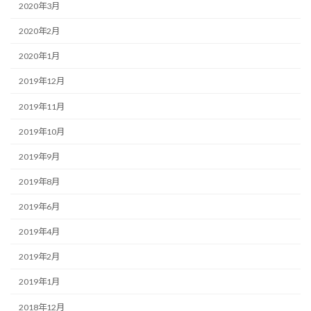
2020年3月
2020年2月
2020年1月
2019年12月
2019年11月
2019年10月
2019年9月
2019年8月
2019年6月
2019年4月
2019年2月
2019年1月
2018年12月