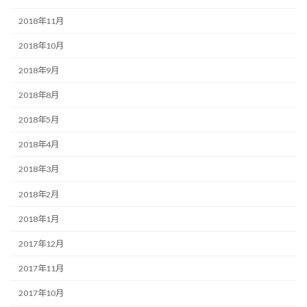
2018年11月
2018年10月
2018年9月
2018年8月
2018年5月
2018年4月
2018年3月
2018年2月
2018年1月
2017年12月
2017年11月
2017年10月