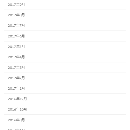
2017年9月
2017年8月
2017年7月
2017年6月
2017年5月
2017年4月
2017年3月
2017年2月
2017年1月
2016年12月
2016年10月
2016年3月