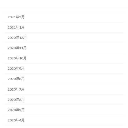
2021年3月
2021年2月
2021年1月
2020年12月
2020年11月
2020年10月
2020年9月
2020年8月
2020年7月
2020年6月
2020年5月
2020年4月