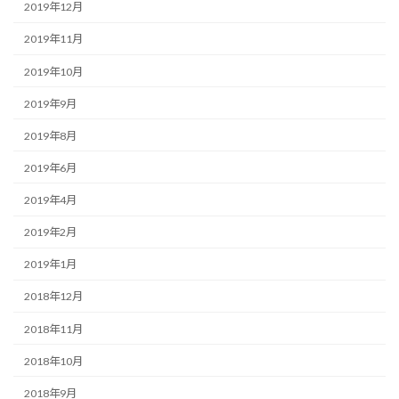
2019年12月
2019年11月
2019年10月
2019年9月
2019年8月
2019年6月
2019年4月
2019年2月
2019年1月
2018年12月
2018年11月
2018年10月
2018年9月