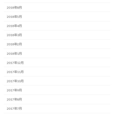
2018年8月
2018年5月
2018年4月
2018年3月
2018年2月
2018年1月
2017年12月
2017年11月
2017年10月
2017年9月
2017年8月
2017年7月