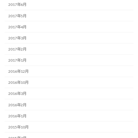
2017年6月
2017年5月
2017年4月
2017年3月
2017年2月
2017年1月
2016年12月
2016年10月
2016年3月
2016年2月
2016年1月
2015年10月