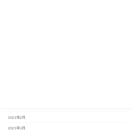
2022年1月
2021年12月
2021年11月
2021年10月
2021年9月
2021年8月
2021年7月
2021年6月
2021年5月
2021年4月
2021年3月
2021年2月
2021年1月