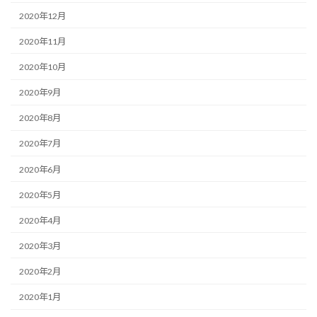
2020年12月
2020年11月
2020年10月
2020年9月
2020年8月
2020年7月
2020年6月
2020年5月
2020年4月
2020年3月
2020年2月
2020年1月