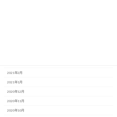
2021年9月
2021年8月
2021年7月
2021年6月
2021年5月
2021年4月
2021年3月
2021年2月
2021年1月
2020年12月
2020年11月
2020年10月