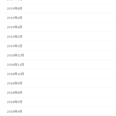
2019年8月
2019年6月
2019年4月
2019年2月
2019年1月
2018年12月
2018年11月
2018年10月
2018年9月
2018年8月
2018年5月
2018年4月