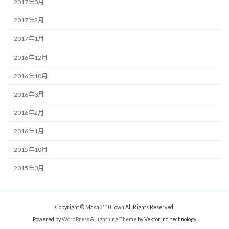
2017年3月
2017年2月
2017年1月
2016年12月
2016年10月
2016年3月
2016年2月
2016年1月
2015年10月
2015年3月
Copyright © Masa3110Town All Rights Reserved.
Powered by
WordPress
&
Lightning Theme
by Vektor,Inc. technology.