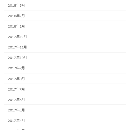
2018年3月
2018年2月
2018年1月
2017年12月
2017年11月
2017年10月
2017年9月
2017年8月
2017年7月
2017年6月
2017年5月
2017年4月