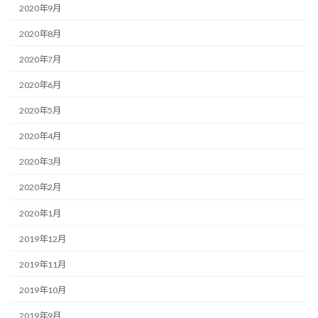
2020年9月
2020年8月
2020年7月
2020年6月
2020年5月
2020年4月
2020年3月
2020年2月
2020年1月
2019年12月
2019年11月
2019年10月
2019年9月