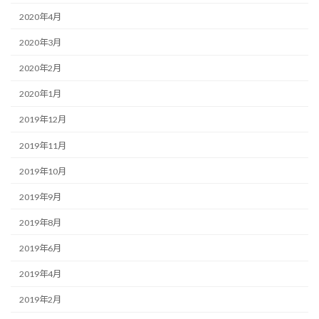
2020年4月
2020年3月
2020年2月
2020年1月
2019年12月
2019年11月
2019年10月
2019年9月
2019年8月
2019年6月
2019年4月
2019年2月