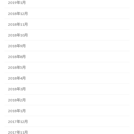
2019年1月
2018年12月
2018年11月
2018年10月
2018年9月
2018年8月
2018年5月
2018年4月
2018年3月
2018年2月
2018年1月
2017年12月
2017年11月