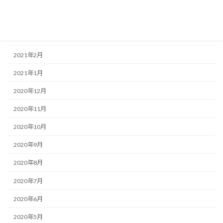
2021年5月
2021年4月
2021年3月
2021年2月
2021年1月
2020年12月
2020年11月
2020年10月
2020年9月
2020年8月
2020年7月
2020年6月
2020年5月