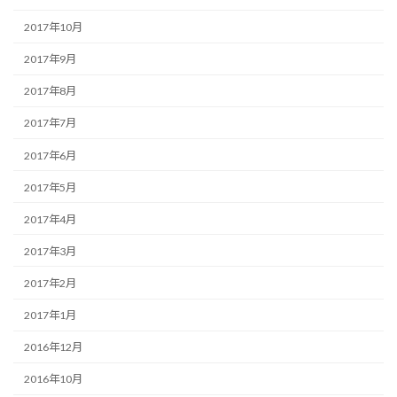
2017年10月
2017年9月
2017年8月
2017年7月
2017年6月
2017年5月
2017年4月
2017年3月
2017年2月
2017年1月
2016年12月
2016年10月