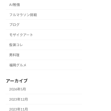
AI勉強
フルマラソン挑戦
ブログ
モザイクアート
仮装コレ
男料理
福岡グルメ
アーカイブ
2026年5月
2023年12月
2023年11月