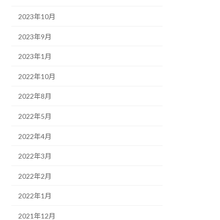
2023年10月
2023年9月
2023年1月
2022年10月
2022年8月
2022年5月
2022年4月
2022年3月
2022年2月
2022年1月
2021年12月