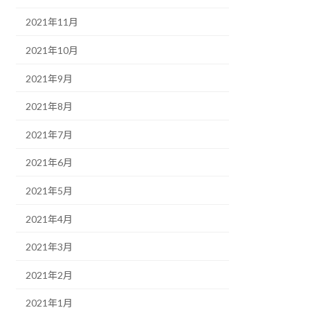
2021年11月
2021年10月
2021年9月
2021年8月
2021年7月
2021年6月
2021年5月
2021年4月
2021年3月
2021年2月
2021年1月