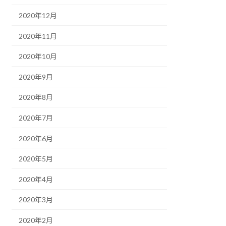
2020年12月
2020年11月
2020年10月
2020年9月
2020年8月
2020年7月
2020年6月
2020年5月
2020年4月
2020年3月
2020年2月