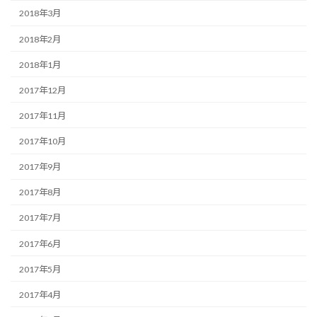
2018年3月
2018年2月
2018年1月
2017年12月
2017年11月
2017年10月
2017年9月
2017年8月
2017年7月
2017年6月
2017年5月
2017年4月