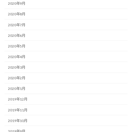
2020年9月
2020年8月
2020年7月
2020年6月
2020年5月
2020年4月
2020年3月
2020年2月
2020年1月
2019年12月
2019年11月
2019年10月
2019年9月