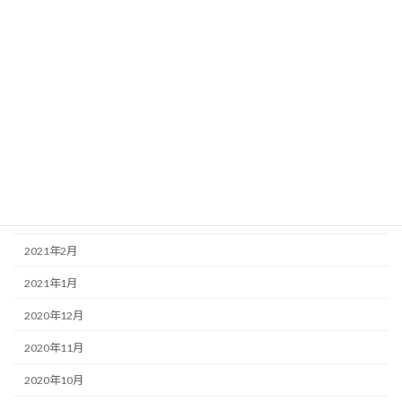
2021年9月
2021年8月
2021年7月
2021年6月
2021年5月
2021年4月
2021年3月
2021年2月
2021年1月
2020年12月
2020年11月
2020年10月