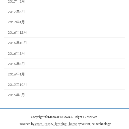
2017年3月
2017年2月
2017年1月
2016年12月
2016年10月
2016年3月
2016年2月
2016年1月
2015年10月
2015年3月
Copyright © Masa3110Town All Rights Reserved.
Powered by
WordPress
&
Lightning Theme
by Vektor,Inc. technology.