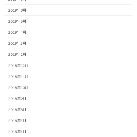
2019年8月
2019年6月
2019年4月
2019年2月
2019年1月
2018年12月
2018年11月
2018年10月
2018年9月
2018年8月
2018年5月
2018年4月