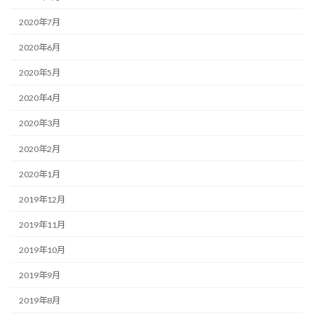
2020年7月
2020年6月
2020年5月
2020年4月
2020年3月
2020年2月
2020年1月
2019年12月
2019年11月
2019年10月
2019年9月
2019年8月