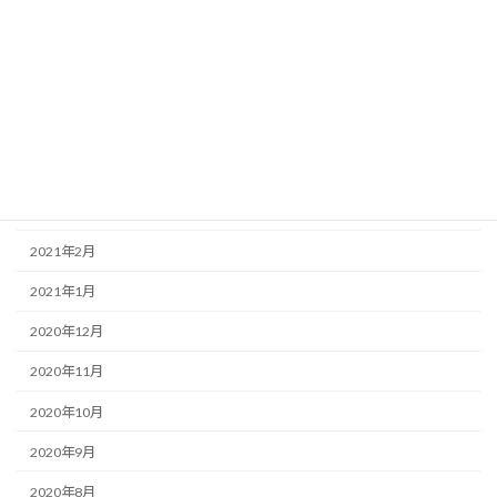
2021年8月
2021年7月
2021年6月
2021年5月
2021年4月
2021年3月
2021年2月
2021年1月
2020年12月
2020年11月
2020年10月
2020年9月
2020年8月