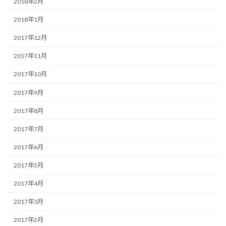
2018年2月
2018年1月
2017年12月
2017年11月
2017年10月
2017年9月
2017年8月
2017年7月
2017年6月
2017年5月
2017年4月
2017年3月
2017年2月