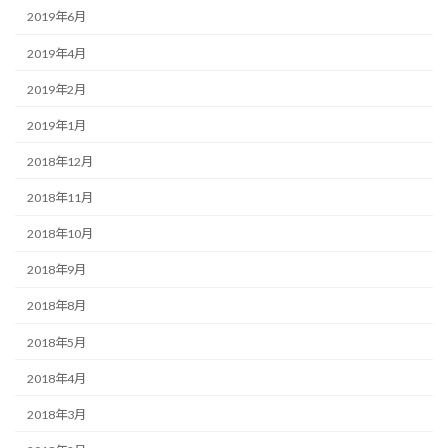
2019年6月
2019年4月
2019年2月
2019年1月
2018年12月
2018年11月
2018年10月
2018年9月
2018年8月
2018年5月
2018年4月
2018年3月