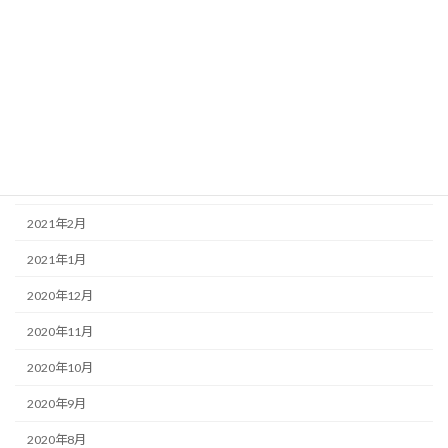
2021年8月
2021年7月
2021年6月
2021年5月
2021年4月
2021年3月
2021年2月
2021年1月
2020年12月
2020年11月
2020年10月
2020年9月
2020年8月