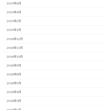
2019年6月
2019年4月
2019年2月
2019年1月
2018年12月
2018年11月
2018年10月
2018年9月
2018年8月
2018年5月
2018年4月
2018年3月
2018年2月