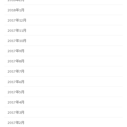
2018年1月
2017年12月
2017年11月
2017年10月
2017年9月
2017年8月
2017年7月
2017年6月
2017年5月
2017年4月
2017年3月
2017年2月