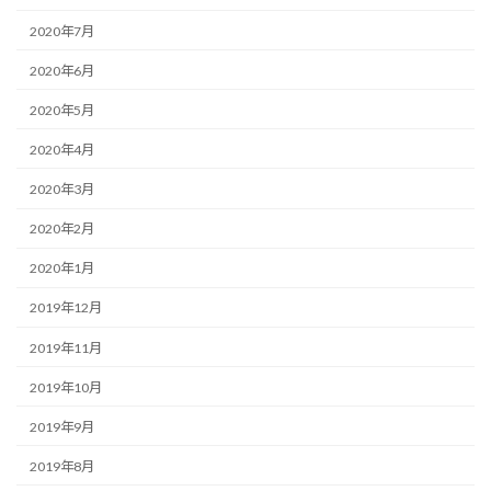
2020年7月
2020年6月
2020年5月
2020年4月
2020年3月
2020年2月
2020年1月
2019年12月
2019年11月
2019年10月
2019年9月
2019年8月