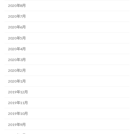
2020年8月
2020年7月
2020年6月
2020年5月
2020年4月
2020年3月
2020年2月
2020年1月
2019年12月
2019年11月
2019年10月
2019年9月