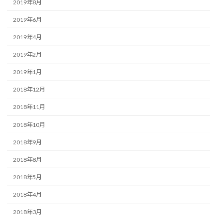
2019年8月
2019年6月
2019年4月
2019年2月
2019年1月
2018年12月
2018年11月
2018年10月
2018年9月
2018年8月
2018年5月
2018年4月
2018年3月