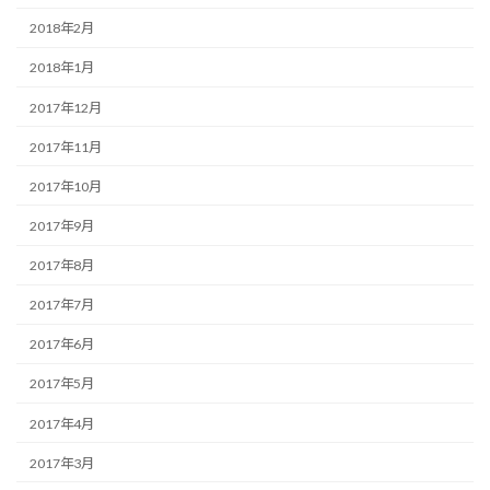
2018年2月
2018年1月
2017年12月
2017年11月
2017年10月
2017年9月
2017年8月
2017年7月
2017年6月
2017年5月
2017年4月
2017年3月