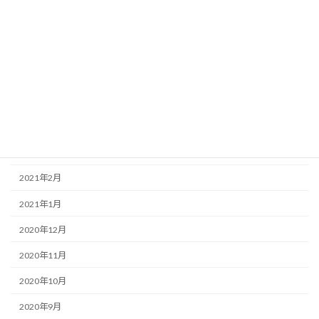
2021年8月
2021年7月
2021年6月
2021年5月
2021年4月
2021年3月
2021年2月
2021年1月
2020年12月
2020年11月
2020年10月
2020年9月