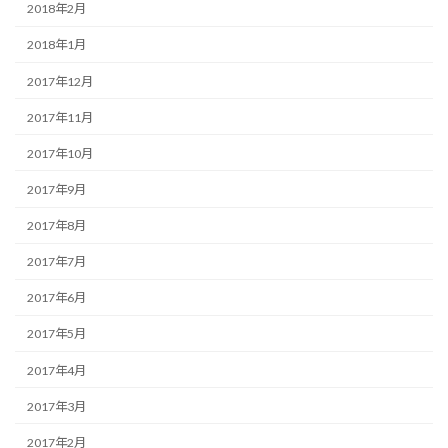
2018年2月
2018年1月
2017年12月
2017年11月
2017年10月
2017年9月
2017年8月
2017年7月
2017年6月
2017年5月
2017年4月
2017年3月
2017年2月