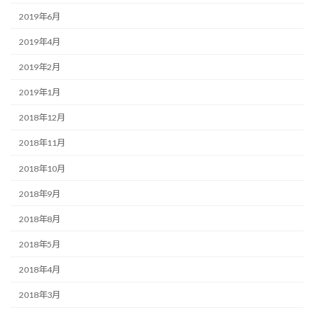
2019年6月
2019年4月
2019年2月
2019年1月
2018年12月
2018年11月
2018年10月
2018年9月
2018年8月
2018年5月
2018年4月
2018年3月