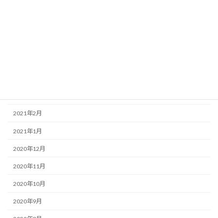
2021年8月
2021年7月
2021年6月
2021年5月
2021年4月
2021年3月
2021年2月
2021年1月
2020年12月
2020年11月
2020年10月
2020年9月