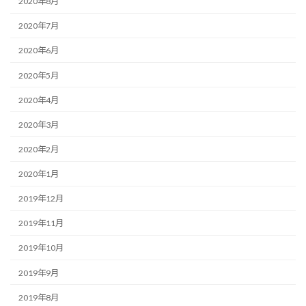
2020年8月
2020年7月
2020年6月
2020年5月
2020年4月
2020年3月
2020年2月
2020年1月
2019年12月
2019年11月
2019年10月
2019年9月
2019年8月