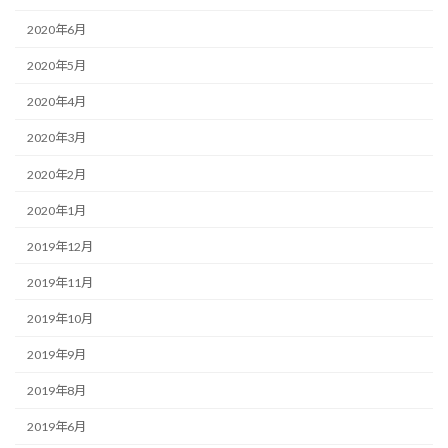
2020年6月
2020年5月
2020年4月
2020年3月
2020年2月
2020年1月
2019年12月
2019年11月
2019年10月
2019年9月
2019年8月
2019年6月