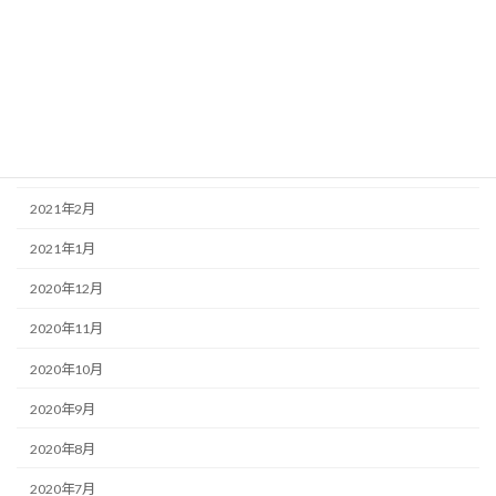
2021年7月
2021年6月
2021年5月
2021年4月
2021年3月
2021年2月
2021年1月
2020年12月
2020年11月
2020年10月
2020年9月
2020年8月
2020年7月