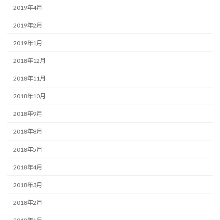
2019年4月
2019年2月
2019年1月
2018年12月
2018年11月
2018年10月
2018年9月
2018年8月
2018年5月
2018年4月
2018年3月
2018年2月