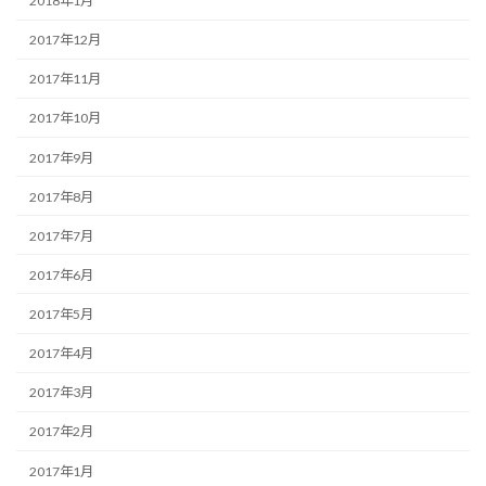
2018年1月
2017年12月
2017年11月
2017年10月
2017年9月
2017年8月
2017年7月
2017年6月
2017年5月
2017年4月
2017年3月
2017年2月
2017年1月